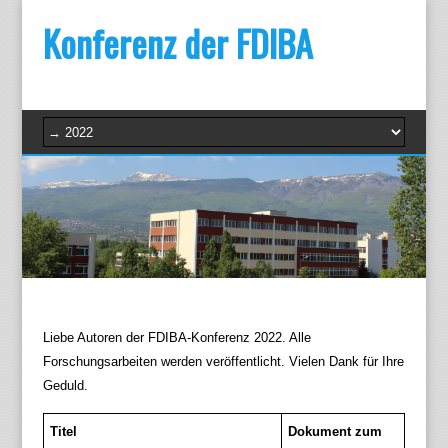
Konferenz der FDIBA
Liebe Autoren der FDIBA-Konferenz 2022. Alle
Forschungsarbeiten werden veröffentlicht. Vielen Dank für Ihre
Geduld.
Titel
Dokument zum